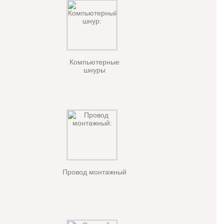
Компьютерные
шнуры
Провод монтажный