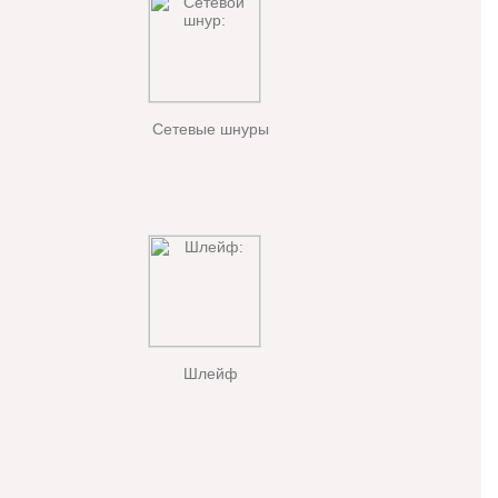
Сетевые шнуры
Шлейф