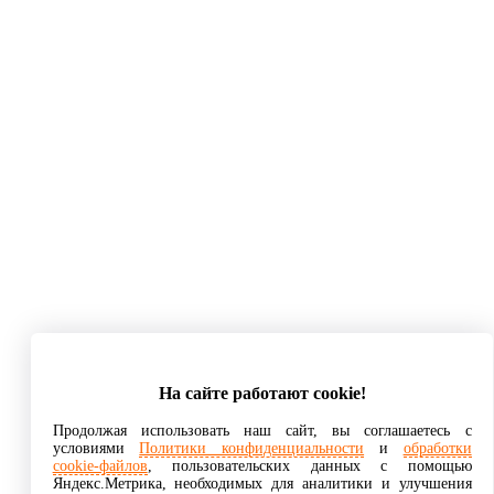
На сайте работают cookie!
Продолжая использовать наш сайт, вы соглашаетесь с
условиями
Политики конфиденциальности
и
обработки
cookie-файлов
, пользовательских данных с помощью
Яндекс.Метрика, необходимых для аналитики и улучшения