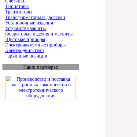
Счетчики
Тиристоры
Транзисторы
Трансформаторы и дроссели
Установочные изделия
Устройства защиты
Ферритовые изделия и магниты
Щитовые приборы
Электровакуумные приборы
Электродвигатели
_архивные позиции_
Наши партнеры: