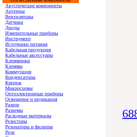
Акустические компоненты
Антенны
Вентиляторы
Датчики
Диоды
Измерительные приборы
Инструмент
Источники питания
Кабельная продукция
Кабельные аксессуары
Клеммники
Клеммы
Коммутация
Конденсаторы
Крепеж
Микросхемы
Оптоэлектронные приборы
Освещение и индикация
Разное
68
Разъемы
Расходные материалы
Резисторы
Резонаторы и фильтры
Реле